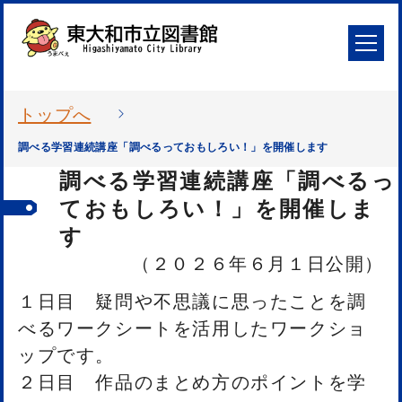
トップへ
調べる学習連続講座「調べるっておもしろい！」を開催します
調べる学習連続講座「調べるっ
ておもしろい！」を開催しま
す
（２０２６年６月１日公開）
１日目 疑問や不思議に思ったことを調
べるワークシートを活用したワークショ
ップです。
２日目 作品のまとめ方のポイントを学