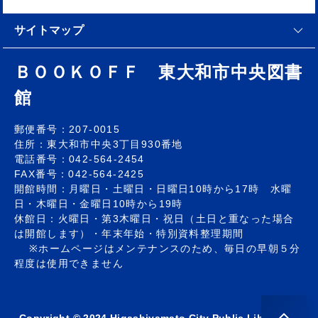
サイトマップ
ＢＯＯＫＯＦＦ 東大和市中央図書
館
郵便番号：207-0015
住所：東大和市中央3丁目930番地
電話番号：042-564-2454
FAX番号：042-564-2425
開館時間：月曜日・土曜日・日曜日10時から17時 水曜
日・木曜日・金曜日10時から19時
休館日：火曜日・第3木曜日・祝日（土日と重なった場合
は開館します）・年末年始・特別資料整理期間
※ホームページはメンテナンスのため、毎日の早朝５分
程度は使用できません