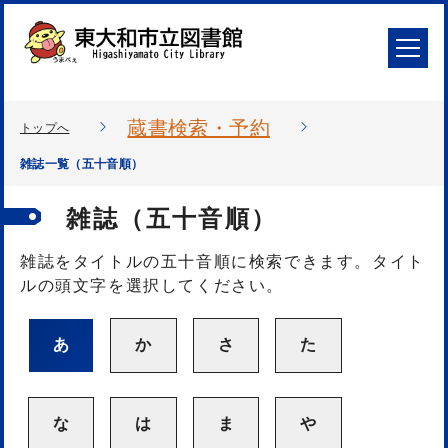
蔵書検索・予約
トップへ
雑誌一覧（五十音順）
雑誌（五十音順）
雑誌をタイトルの五十音順に検索できます。タイト
ルの頭文字を選択してください。