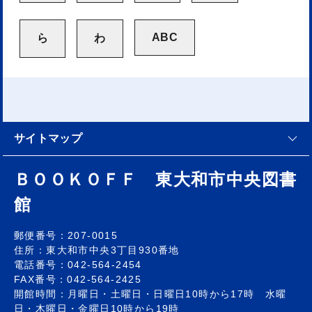
サイトマップ
ＢＯＯＫＯＦＦ 東大和市中央図書
館
郵便番号：207-0015
住所：東大和市中央3丁目930番地
電話番号：042-564-2454
FAX番号：042-564-2425
開館時間：月曜日・土曜日・日曜日10時から17時 水曜
日・木曜日・金曜日10時から19時