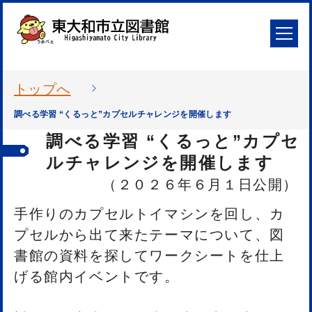
トップへ
調べる学習 “くるっと”カプセルチャレンジを開催します
調べる学習 “くるっと”カプセ
ルチャレンジを開催します
（２０２６年６月１日公開）
手作りのカプセルトイマシンを回し、カ
プセルから出て来たテーマについて、図
書館の資料を探してワークシートを仕上
げる館内イベントです。