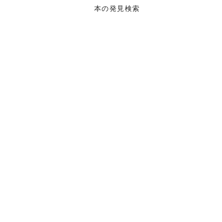
本の発見検索