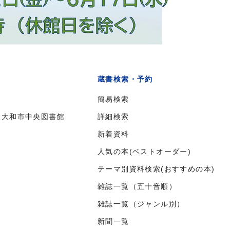
蔵書検索・予約
簡易検索
東大和市中央図書館
詳細検索
新着資料
人気の本(ベストオーダー)
テーマ別資料検索(おすすめの本)
雑誌一覧（五十音順）
雑誌一覧（ジャンル別）
新聞一覧