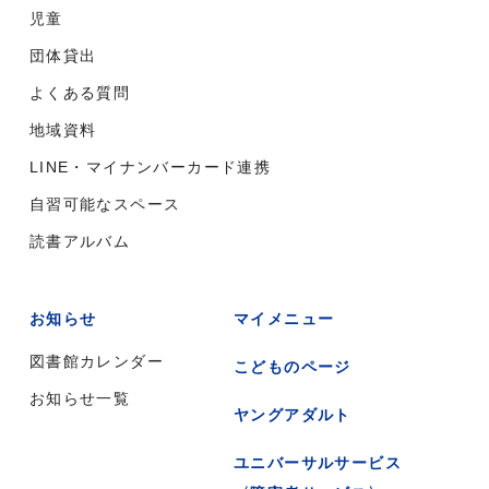
児童
団体貸出
よくある質問
地域資料
LINE・マイナンバーカード連携
自習可能なスペース
読書アルバム
お知らせ
マイメニュー
図書館カレンダー
こどものページ
お知らせ一覧
ヤングアダルト
ユニバーサルサービス