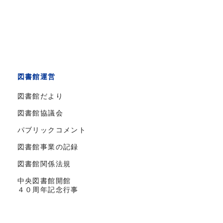
図書館運営
図書館だより
図書館協議会
パブリックコメント
図書館事業の記録
図書館関係法規
中央図書館開館
４０周年記念行事