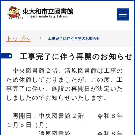
トップへ
工事完了に伴う再開のお知らせ
工事完了に伴う再開のお知らせ
中央図書館２階、清原図書館は工事の
ため休館しておりましたが、この度、工
事完了に伴い、施設の再開日が決定いた
しましたのでお知らせいたします。
再開日：中央図書館２階 令和８年
１月５日（月）
清原図書館 令和８年