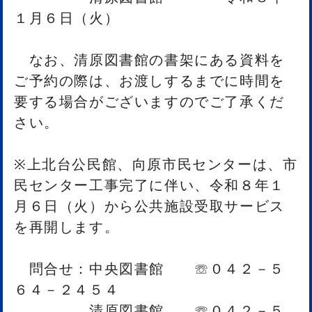
１月６日（火）
なお、清原図書館の書架にある資料を
ご予約の際は、お渡しするまでに時間を
要する場合がございますのでご了承くだ
さい。
※上北台公民館、向原市民センターは、市
民センター工事完了に伴い、令和８年１
月６日（火）から公共施設受取サービス
を再開します。
問合せ：中央図書館 ☏０４２－５
６４－２４５４
清原図書館 ☏０４２－５