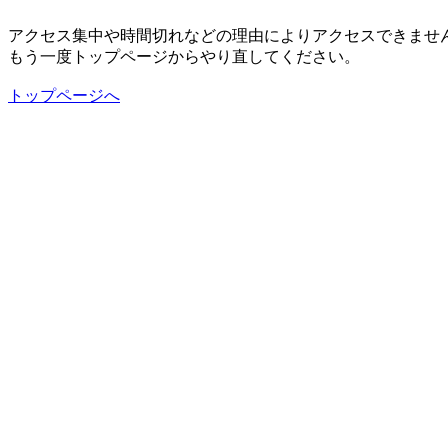
アクセス集中や時間切れなどの理由によりアクセスできませ
もう一度トップページからやり直してください。
トップページへ